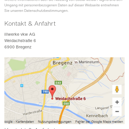
Umgang mit personenbezogenen Daten auf dieser Webseite entnehmen
Sie unseren Datenschutzbestimmungen.
Kontakt & Anfahrt
illwerke vkw AG
Weidachstraße 6
6900 Bregenz