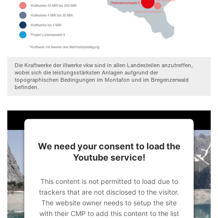
Die Kraftwerke der illwerke vkw sind in allen Landesteilen anzutreffen,
wobei sich die leistungsstärksten Anlagen aufgrund der
topographischen Bedingungen im Montafon und im Bregenzerwald
befinden.
We need your consent to load the
Youtube service!
This content is not permitted to load due to
trackers that are not disclosed to the visitor.
The website owner needs to setup the site
with their CMP to add this content to the list