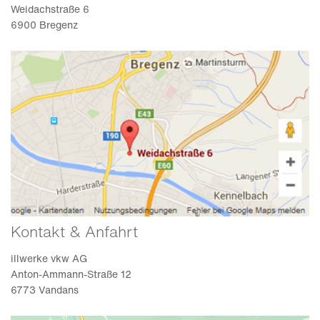
Weidachstraße 6
6900 Bregenz
Kontakt & Anfahrt
illwerke vkw AG
Anton-Ammann-Straße 12
6773 Vandans