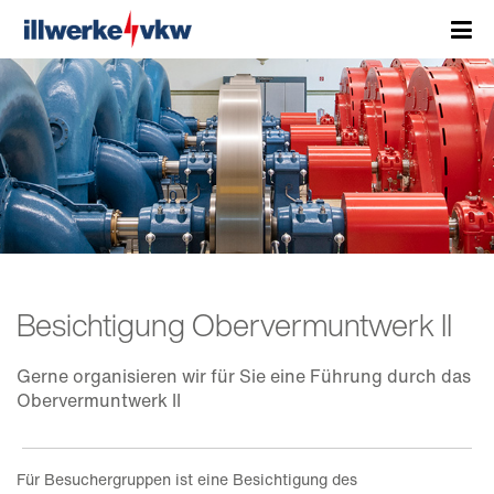
Besichtigung Obervermuntwerk II
Gerne organisieren wir für Sie eine Führung durch das
Obervermuntwerk II
Für Besuchergruppen ist eine Besichtigung des