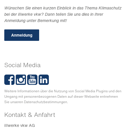
Wünschen Sie einen kurzen Einblick in das Thema Klimaschutz
bei der illwerke vkw? Dann teilen Sie uns dies in Ihrer
Anmeldung unter Bemerkung mit!
Anmeldung
Social Media
Weitere Informationen über die Nutzung von Social Media Plugins und den
Umgang mit personenbezogenen Daten auf dieser Webseite entnehmen
Sie unseren Datenschutzbestimmungen.
Kontakt & Anfahrt
illwerke vkw AG